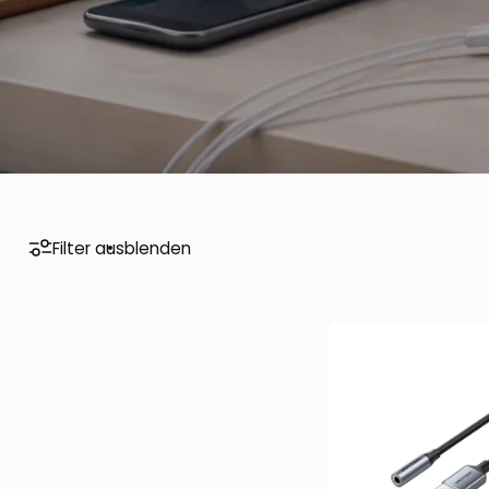
Filter ausblenden