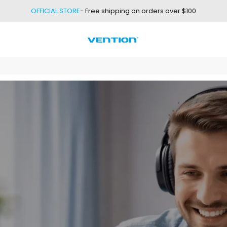
OFFICIAL STORE
- Free shipping on orders over $100
Vention