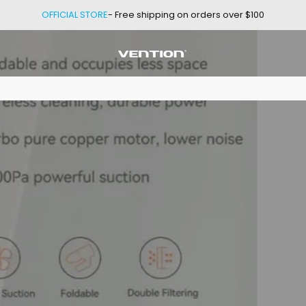
OFFICIAL STORE
- Free shipping on orders over $100
Vention