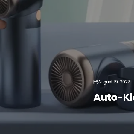
August 19, 2022
Auto-K