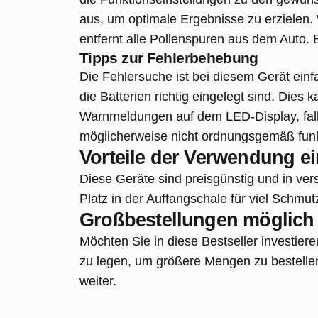
aus, um optimale Ergebnisse zu erzielen.
entfernt alle Pollenspuren aus dem Auto. 
Tipps zur Fehlerbehebung
Die Fehlersuche ist bei diesem Gerät ein
die Batterien richtig eingelegt sind. Die
Warnmeldungen auf dem LED-Display, fall
möglicherweise nicht ordnungsgemäß funkti
Vorteile der Verwendung e
Diese Geräte sind preisgünstig und in ve
Platz in der Auffangschale für viel Schmut
Großbestellungen möglich
Möchten Sie in diese Bestseller investie
zu legen, um größere Mengen zu bestellen
weiter.