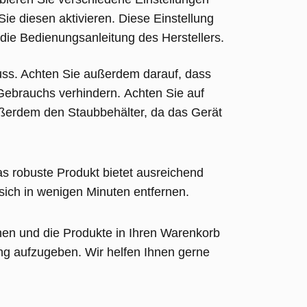
Sie diesen aktivieren. Diese Einstellung
 die Bedienungsanleitung des Herstellers.
luss. Achten Sie außerdem darauf, dass
 Gebrauchs verhindern.
Achten Sie auf
ußerdem den Staubbehälter, da das Gerät
s robuste Produkt bietet ausreichend
 sich in wenigen Minuten entfernen.
hen und die Produkte in Ihren Warenkorb
ng aufzugeben. Wir helfen Ihnen gerne