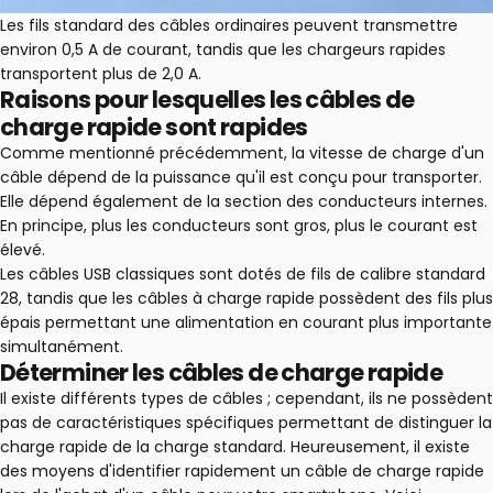
Les fils standard des câbles ordinaires peuvent transmettre
environ 0,5 A de courant, tandis que les chargeurs rapides
transportent plus de 2,0 A.
Raisons pour lesquelles les câbles de
charge rapide sont rapides
Comme mentionné précédemment, la vitesse de charge d'un
câble dépend de la puissance qu'il est conçu pour transporter.
Elle dépend également de la section des conducteurs internes.
En principe, plus les conducteurs sont gros, plus le courant est
élevé.
Les câbles USB classiques sont dotés de fils de calibre standard
28, tandis que les câbles à charge rapide possèdent des fils plus
épais permettant une alimentation en courant plus importante
simultanément.
Déterminer les câbles de charge rapide
Il existe différents types de câbles ; cependant, ils ne possèdent
pas de caractéristiques spécifiques permettant de distinguer la
charge rapide de la charge standard. Heureusement, il existe
des moyens d'identifier rapidement un câble de charge rapide