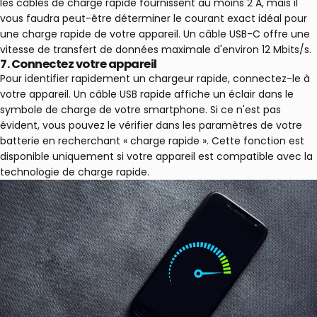
les câbles de charge rapide fournissent au moins 2 A, mais il
vous faudra peut-être déterminer le courant exact idéal pour
une charge rapide de votre appareil. Un câble USB-C offre une
vitesse de transfert de données maximale d'environ 12 Mbits/s.
7.
Connectez votre appareil
Pour identifier rapidement un chargeur rapide, connectez-le à
votre appareil. Un câble USB rapide affiche un éclair dans le
symbole de charge de votre smartphone. Si ce n'est pas
évident, vous pouvez le vérifier dans les paramètres de votre
batterie en recherchant « charge rapide ». Cette fonction est
disponible uniquement si votre appareil est compatible avec la
technologie de charge rapide.