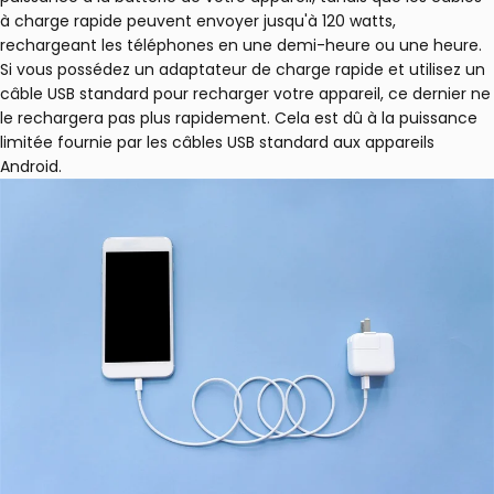
à charge rapide peuvent envoyer jusqu'à 120 watts,
rechargeant les téléphones en une demi-heure ou une heure.
Si vous possédez un adaptateur de charge rapide et utilisez un
câble USB standard pour recharger votre appareil, ce dernier ne
le rechargera pas plus rapidement. Cela est dû à la puissance
limitée fournie par les câbles USB standard aux appareils
Android.