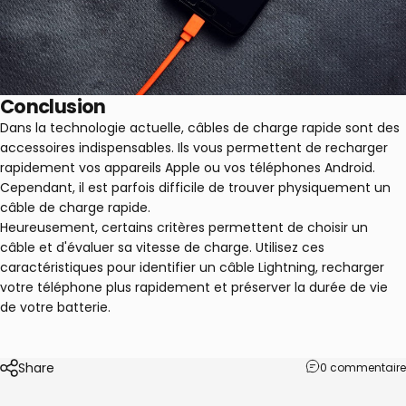
Conclusion
Dans la technologie actuelle,
câbles de charge rapide
sont des
accessoires indispensables. Ils vous permettent de recharger
rapidement vos appareils Apple ou vos téléphones Android.
Cependant, il est parfois difficile de trouver physiquement un
câble de charge rapide.
Heureusement, certains critères permettent de choisir un
câble et d'évaluer sa vitesse de charge. Utilisez ces
caractéristiques pour identifier un câble Lightning, recharger
votre téléphone plus rapidement et préserver la durée de vie
de votre batterie.
Share
0 commentaire