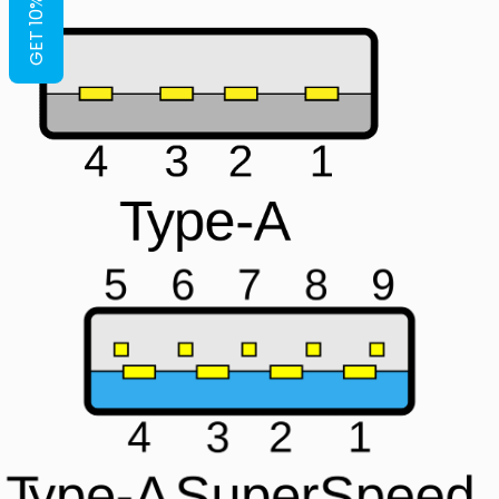
GET 10% OFF