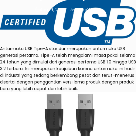
Agu 19, 2020
by
LilingYu
Antarmuka USB Tipe-A standar merupakan antarmuka USB
generasi pertama. Tipe-A telah mengalami masa pakai selama
24 tahun yang dimulai dari generasi pertama USB 1.0 hingga USB
3.2 terbaru. Ini merupakan keajaiban karena antarmuka ini hadir
di industri yang sedang berkembang pesat dan terus-menerus
disertai dengan penggantian versi lama produk dengan produk
baru yang lebih cepat dan lebih baik.