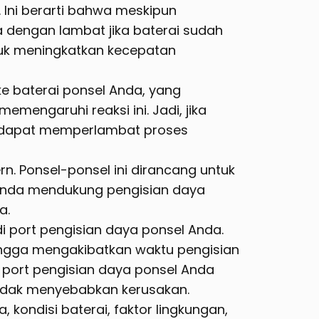
Ini berarti bahwa meskipun
 dengan lambat jika baterai sudah
ntuk meningkatkan kecepatan
 ke baterai ponsel Anda, yang
memengaruhi reaksi ini. Jadi, jika
tu dapat memperlambat proses
n. Ponsel-ponsel ini dirancang untuk
l Anda mendukung pengisian daya
a.
i port pengisian daya ponsel Anda.
hingga mengakibatkan waktu pengisian
n port pengisian daya ponsel Anda
 tidak menyebabkan kerusakan.
 kondisi baterai, faktor lingkungan,