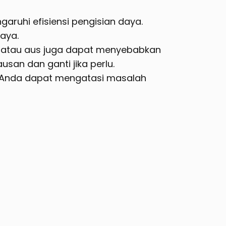
aruhi efisiensi pengisian daya.
daya.
k atau aus juga dapat menyebabkan
san dan ganti jika perlu.
, Anda dapat mengatasi masalah