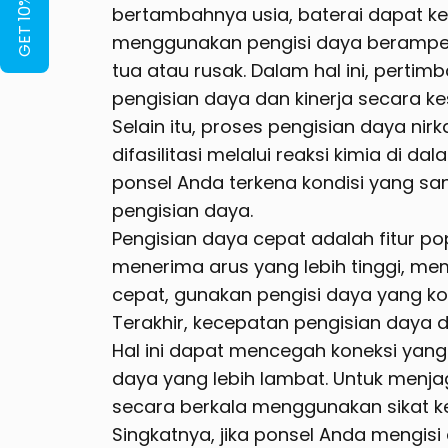
GET 10% OFF
bertambahnya usia, baterai dapat k
menggunakan pengisi daya beramper 
tua atau rusak. Dalam hal ini, pert
pengisian daya dan kinerja secara ke
Selain itu, proses pengisian daya nir
difasilitasi melalui reaksi kimia di d
ponsel Anda terkena kondisi yang sa
pengisian daya.
Pengisian daya cepat adalah fitur po
menerima arus yang lebih tinggi, mem
cepat, gunakan pengisi daya yang ko
Terakhir, kecepatan pengisian daya 
Hal ini dapat mencegah koneksi yang
daya yang lebih lambat. Untuk menja
secara berkala menggunakan sikat ke
Singkatnya, jika ponsel Anda mengisi 