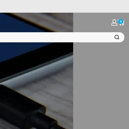
0
Login
Car