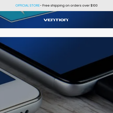
OFFICIAL STORE
- Free shipping on orders over $100
Vention