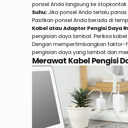
ponsel Anda langsung ke stopkontak
Suhu:
Jika ponsel Anda terlalu panas
Pastikan ponsel Anda berada di tempa
Kabel atau Adaptor Pengisi Daya R
pengisian daya lambat. Periksa kabel
Dengan mempertimbangkan faktor-fa
pengisian daya yang lambat dan menj
Merawat Kabel Pengisi 